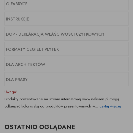
O FABRYCE
INSTRUKCJE
DOP - DEKLARACJA WŁAŚCIWOŚCI UŻYTKOWYCH
FORMATY CEGIEŁ I PŁYTEK
DLA ARCHITEKTÓW
DLA PRASY
Uwaga!
Produkty prezentowane na stronie internetowej www.nelissen.pl mogą
odbiegać kolorystyką od produktów prezentowanych w...
czytaj więcej
OSTATNIO OGLĄDANE