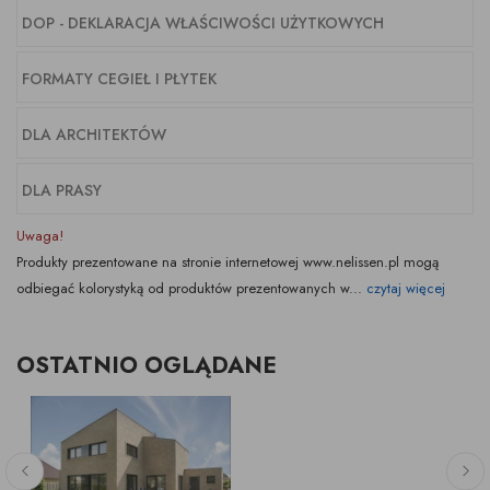
DOP - DEKLARACJA WŁAŚCIWOŚCI UŻYTKOWYCH
FORMATY CEGIEŁ I PŁYTEK
DLA ARCHITEKTÓW
DLA PRASY
Uwaga!
Produkty prezentowane na stronie internetowej www.nelissen.pl mogą
odbiegać kolorystyką od produktów prezentowanych w...
czytaj więcej
OSTATNIO OGLĄDANE