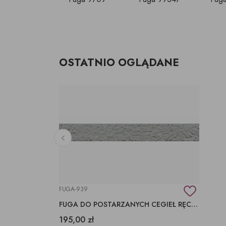
OSTATNIO OGLĄDANE
FUGA-939
FUGA DO POSTARZANYCH CEGIEŁ RĘCZNIE FORMOWANYCH
195,00 zł